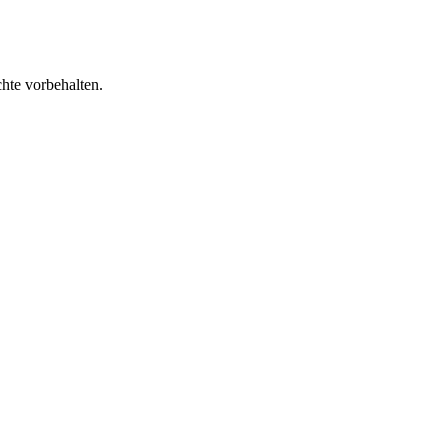
te vorbehalten.