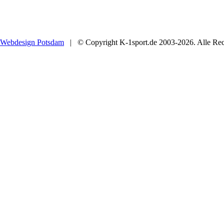
Webdesign Potsdam
| © Copyright K-1sport.de 2003-2026. Alle Rech