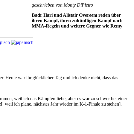
geschrieben von Monty DiPietro
Badr Hari und Alistair Overeem reden über
ihren Kampf, ihren zukünftigen Kampf nach
MMA-Regeln und weitere Gegner wie Remy
. Heute war ihr glücklicher Tag und ich denke nicht, dass das
mmen, weil ich das Kämpfen liebe, aber es war zu schwer bei einer
, weil ich plane, nächstes Jahr wieder im K-1-Finale zu stehen].