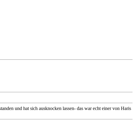
gestanden und hat sich ausknocken lassen- das war echt einer von Haris