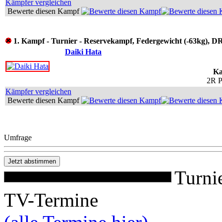
Kämpfer vergleichen
Bewerte diesen Kampf
1. Kampf - Turnier - Reservekampf, Federgewicht (-63kg), 
Daiki Hata
Ka
2R P
Kämpfer vergleichen
Bewerte diesen Kampf
Umfrage
Turni
TV-Termine