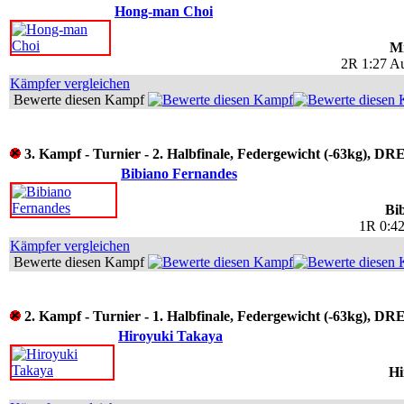
Hong-man Choi
M
2R 1:27 A
Kämpfer vergleichen
Bewerte diesen Kampf
3. Kampf - Turnier - 2. Halbfinale, Federgewicht (-63kg), 
Bibiano Fernandes
Bi
1R 0:4
Kämpfer vergleichen
Bewerte diesen Kampf
2. Kampf - Turnier - 1. Halbfinale, Federgewicht (-63kg), 
Hiroyuki Takaya
Hi