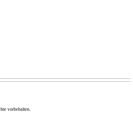
te vorbehalten.