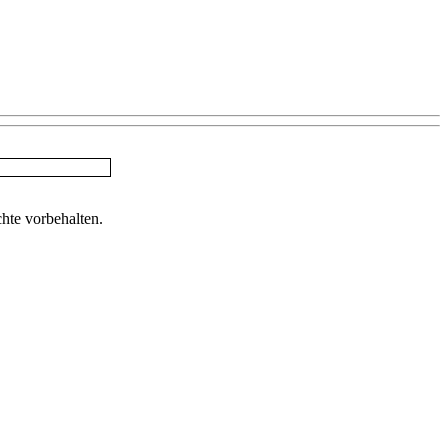
te vorbehalten.