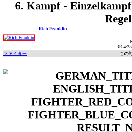
6. Kampf - Einzelkampf 
Regel
Rich Franklin
3R 4:28
ファイター
この