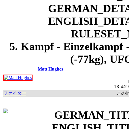
5. Kampf - Einzelkampf -
(-77kg), UF
Matt Hughes
1R 4:59
ファイター
この