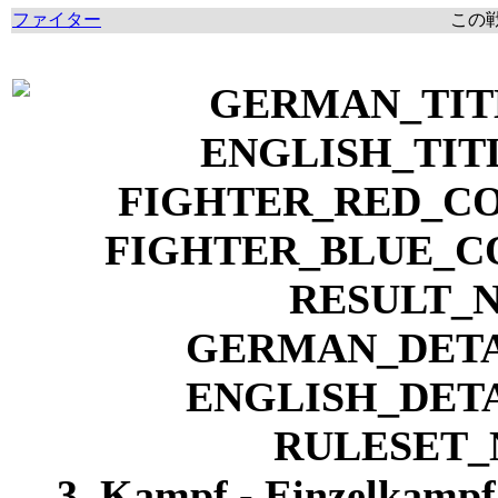
ファイター
この
3. Kampf - Einzelkampf 