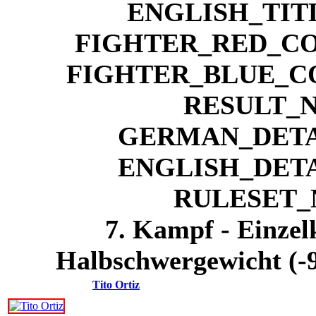
7. Kampf - Einzel
Halbschwergewicht (-
Tito Ortiz