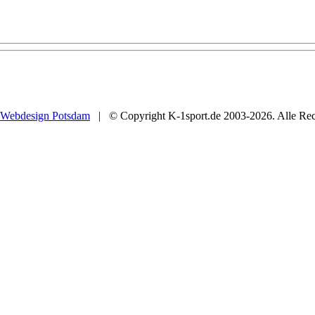
Webdesign Potsdam
| © Copyright K-1sport.de 2003-2026. Alle Rech