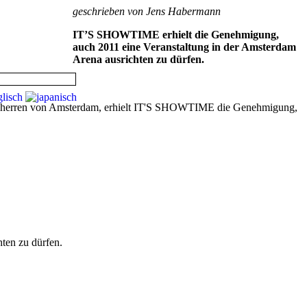
geschrieben von Jens Habermann
IT’S SHOWTIME erhielt die Genehmigung,
auch 2011 eine Veranstaltung in der Amsterdam
Arena ausrichten zu dürfen.
sherren von Amsterdam, erhielt IT'S SHOWTIME die Genehmigung,
hten zu dürfen.