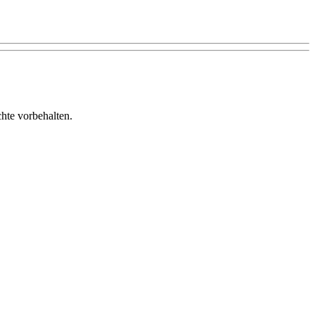
te vorbehalten.