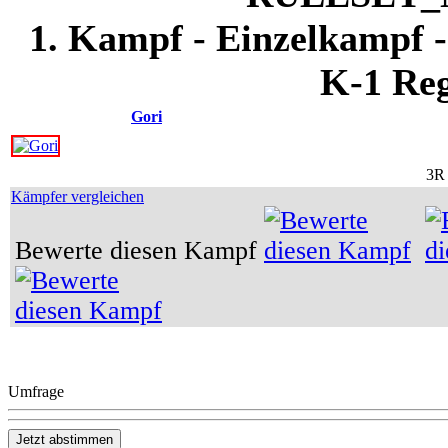
1. Kampf - Einzelkampf -
K-1 Reg
Gori
3R 
Kämpfer vergleichen
Bewerte diesen Kampf
Umfrage