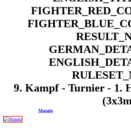
9. Kampf - Turnier - 1. 
(3x3m
Masato