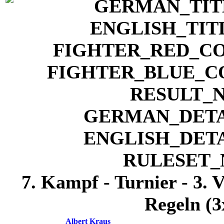
7. Kampf - Turnier - 3. 
Regeln (3
Albert Kraus