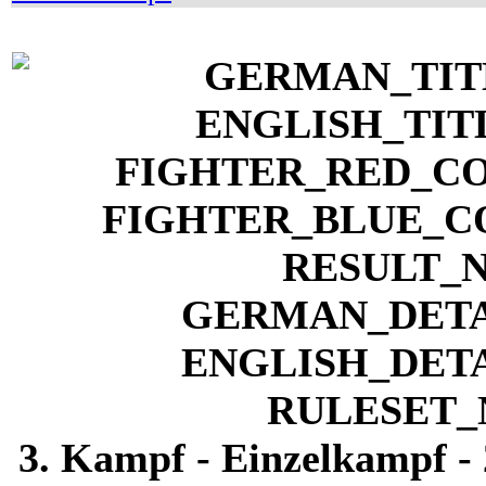
3. Kampf - Einzelkampf - 