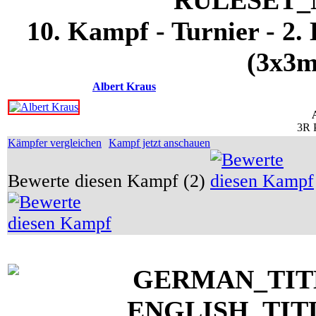
10. Kampf - Turnier - 2.
(3x3m
Albert Kraus
3R 
Kämpfer vergleichen
Kampf jetzt anschauen
Bewerte diesen Kampf (2)