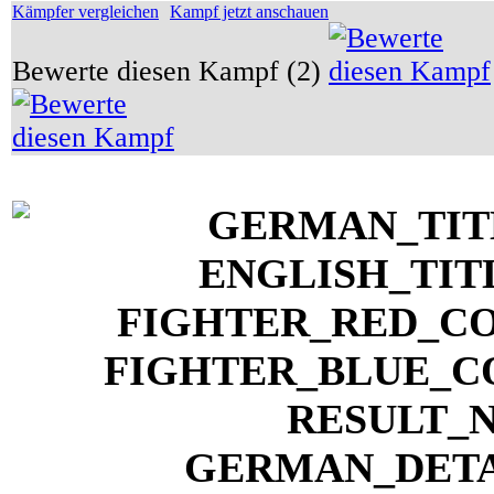
Kämpfer vergleichen
Kampf jetzt anschauen
Bewerte diesen Kampf (2)