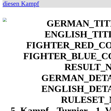
5. Kampf - Turnier - 1. 