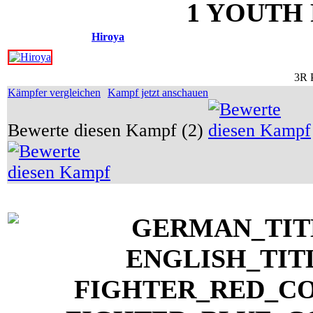
1 YOUTH R
Hiroya
3R 
Kämpfer vergleichen
Kampf jetzt anschauen
Bewerte diesen Kampf (2)