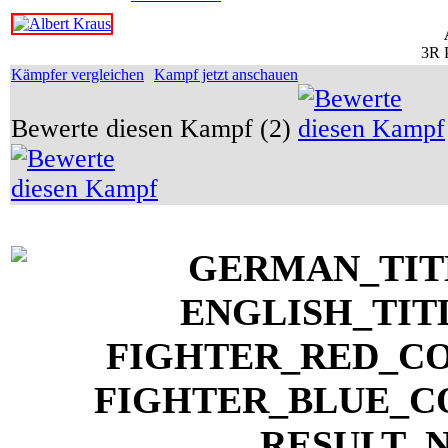
3R 
Kämpfer vergleichen
Kampf jetzt anschauen
Bewerte diesen Kampf (2)