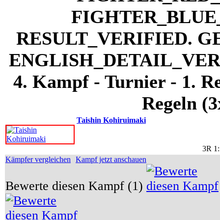
4. Kampf - Turnier - 1. 
Regeln (3
Taishin Kohiruimaki
3R 1:
Kämpfer vergleichen
Kampf jetzt anschauen
Bewerte diesen Kampf (1)