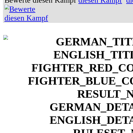
Bewerte diesen Kampf