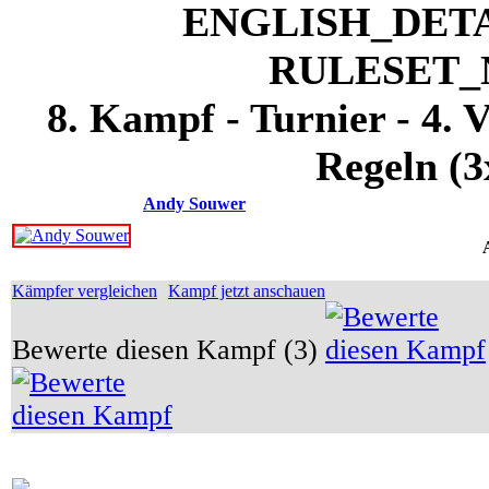
8. Kampf - Turnier - 4. 
Regeln (3
Andy Souwer
Kämpfer vergleichen
Kampf jetzt anschauen
Bewerte diesen Kampf (3)