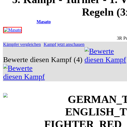
Regeln (3
Masato
3R Pu
Kämpfer vergleichen
Kampf jetzt anschauen
Bewerte diesen Kampf (4)