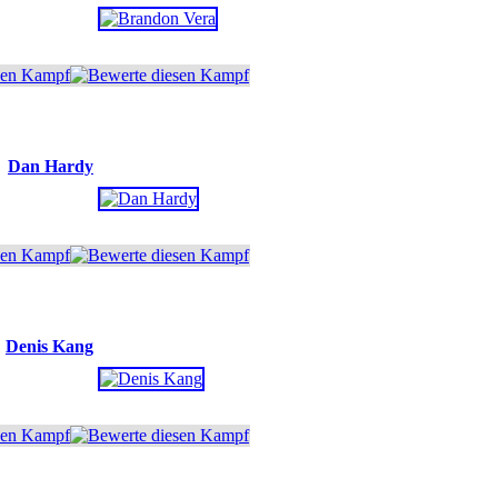
Dan Hardy
Denis Kang