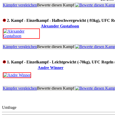
Kämpfer vergleichen
Bewerte diesen Kampf
2. Kampf - Einzelkampf - Halbschwergewicht (-93kg), UFC R
Alexander Gustafsson
Kämpfer vergleichen
Bewerte diesen Kampf
1. Kampf - Einzelkampf - Leichtgewicht (-70kg), UFC Regeln
Andre Winner
Kämpfer vergleichen
Bewerte diesen Kampf
Umfrage