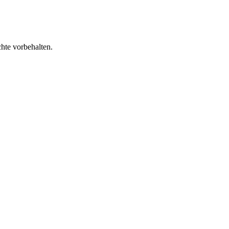
te vorbehalten.