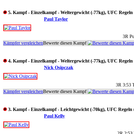
5. Kampf - Einzelkampf - Weltergewicht (-77kg), UFC Regeln
Paul Taylor
3R Pu
Kämpfer vergleichen
Bewerte diesen Kampf
4. Kampf - Einzelkampf - Weltergewicht (-77kg), UFC Regeln
Nick Osipczak
3R 3:53 
Kämpfer vergleichen
Bewerte diesen Kampf
3. Kampf - Einzelkampf - Leichtgewicht (-70kg), UFC Regeln
Paul Kelly
2R 2:53 