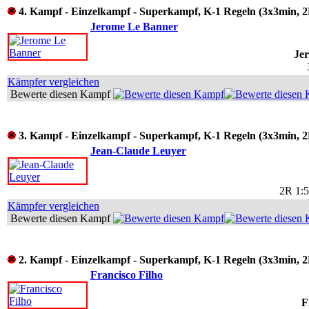
4. Kampf - Einzelkampf - Superkampf, K-1 Regeln (3x3min, 2
Jerome Le Banner
Je
Kämpfer vergleichen
Bewerte diesen Kampf
3. Kampf - Einzelkampf - Superkampf, K-1 Regeln (3x3min, 2
Jean-Claude Leuyer
2R 1:
Kämpfer vergleichen
Bewerte diesen Kampf
2. Kampf - Einzelkampf - Superkampf, K-1 Regeln (3x3min, 2
Francisco Filho
F