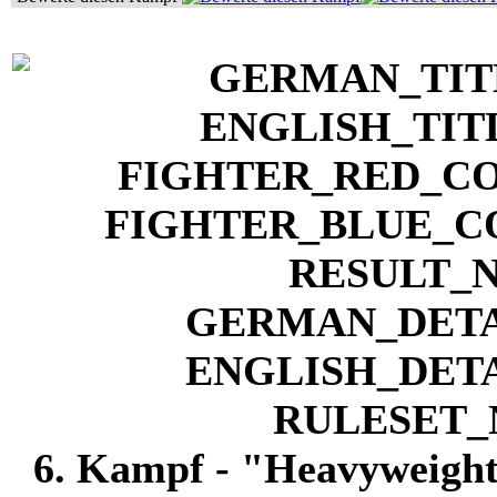
6. Kampf - "Heavyweight"