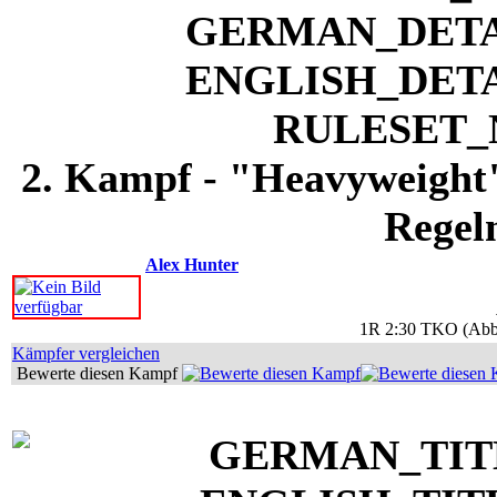
2. Kampf - "Heavyweight
Regel
Alex Hunter
1R 2:30 TKO (Abbru
Kämpfer vergleichen
Bewerte diesen Kampf