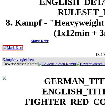
8. Kampf - "Heavyweight"
(1x12min + 3
Mark Kerr
1R 1:
Kämpfer vergleichen
Bewerte diesen Kampf