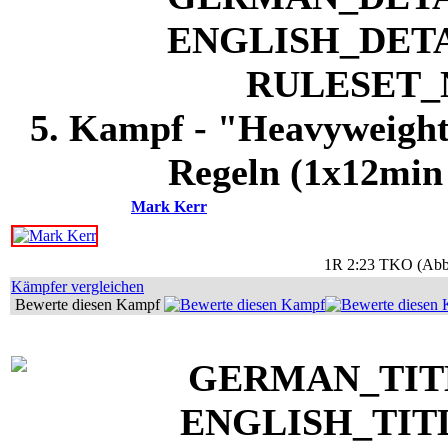
5. Kampf - "Heavyweight"
Regeln (1x12min
Mark Kerr
1R 2:23 TKO (Abbru
Kämpfer vergleichen
Bewerte diesen Kampf