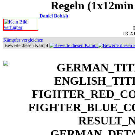
Regeln (1x12min
Daniel Bobish
1R 2:
Kämpfer vergleichen
Bewerte diesen Kampf