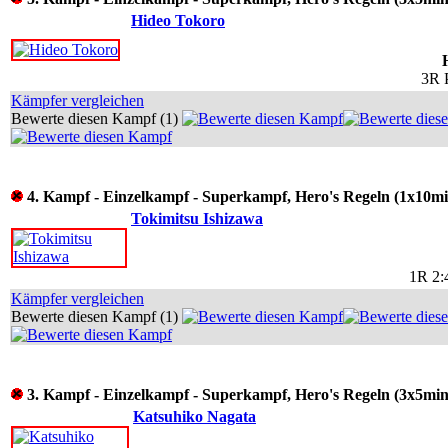
Hideo Tokoro
3R 
Kämpfer vergleichen
Bewerte diesen Kampf (1)
4. Kampf - Einzelkampf - Superkampf, Hero's Regeln (1x10mi
Tokimitsu Ishizawa
1R 2:
Kämpfer vergleichen
Bewerte diesen Kampf (1)
3. Kampf - Einzelkampf - Superkampf, Hero's Regeln (3x5min
Katsuhiko Nagata