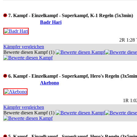
7. Kampf - Einzelkampf - Superkampf, K-1 Regeln (5x3min)
Badr Hari
2R 1:28
Kämpfer vergleichen
Bewerte diesen Kampf (1)
6. Kampf - Einzelkampf - Superkampf, Hero's Regeln (3x5min
Akebono
1R 1:0
Kämpfer vergleichen
Bewerte diesen Kampf (1)
5. Kampf - Einzelkampf - Superkampf, Hero's Regeln (3x5min