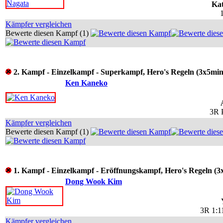
Ka
Kämpfer vergleichen
Bewerte diesen Kampf (1)
2. Kampf - Einzelkampf - Superkampf, Hero's Regeln (3x5min
Ken Kaneko
3R 
Kämpfer vergleichen
Bewerte diesen Kampf (1)
1. Kampf - Einzelkampf - Eröffnungskampf, Hero's Regeln (3
Dong Wook Kim
3R 1:1
Kämpfer vergleichen