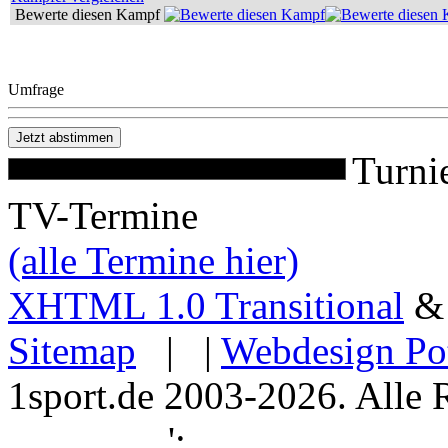
Bewerte diesen Kampf
Umfrage
Turni
TV-Termine
(alle Termine hier)
XHTML 1.0 Transitional
Sitemap
| |
Webdesign Po
1sport.de 2003-2026. Alle 
';