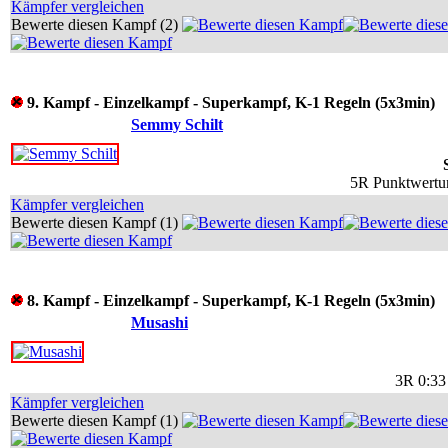
Kämpfer vergleichen
Bewerte diesen Kampf (2)
9. Kampf - Einzelkampf - Superkampf, K-1 Regeln (5x3min)
Semmy Schilt
5R Punktwertun
Kämpfer vergleichen
Bewerte diesen Kampf (1)
8. Kampf - Einzelkampf - Superkampf, K-1 Regeln (5x3min)
Musashi
3R 0:33
Kämpfer vergleichen
Bewerte diesen Kampf (1)