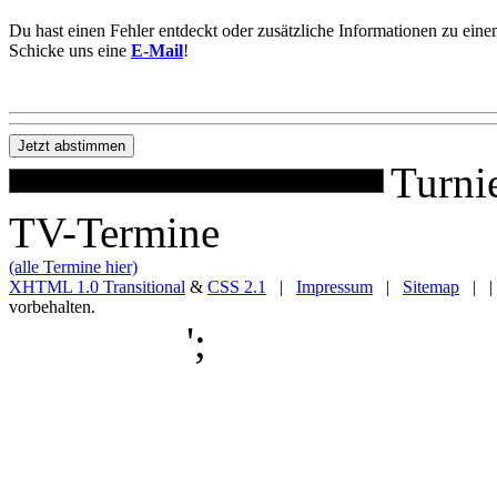
Du hast einen Fehler entdeckt oder zusätzliche Informationen zu ein
Schicke uns eine
E-Mail
!
Turni
TV-Termine
(alle Termine hier)
XHTML 1.0 Transitional
&
CSS 2.1
|
Impressum
|
Sitemap
| |
vorbehalten.
';