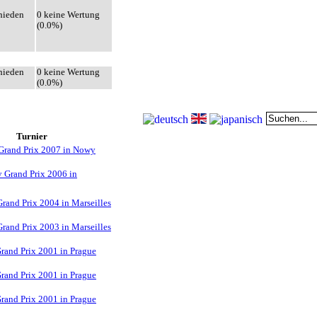
hieden
0 keine Wertung
(0.0%)
hieden
0 keine Wertung
(0.0%)
Turnier
Grand Prix 2007 in Nowy
 Grand Prix 2006 in
Grand Prix 2004 in Marseilles
Grand Prix 2003 in Marseilles
rand Prix 2001 in Prague
rand Prix 2001 in Prague
rand Prix 2001 in Prague