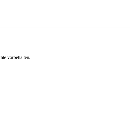
te vorbehalten.