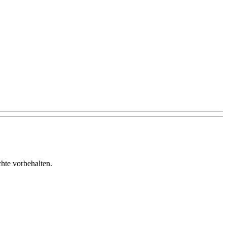
te vorbehalten.