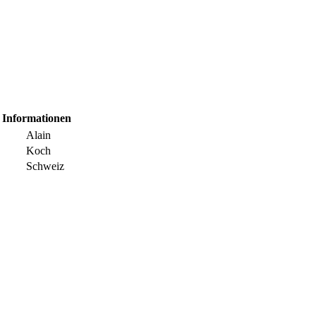
 Informationen
Alain
Koch
Schweiz