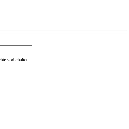
te vorbehalten.