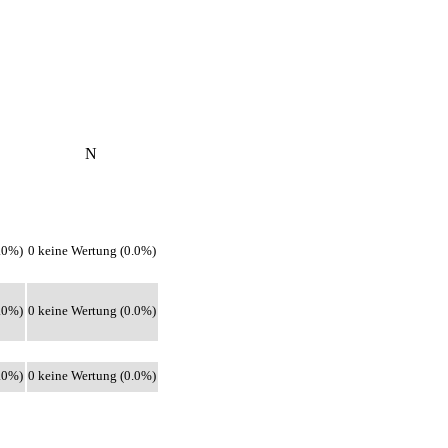
N
.0%)
0 keine Wertung (0.0%)
.0%)
0 keine Wertung (0.0%)
.0%)
0 keine Wertung (0.0%)