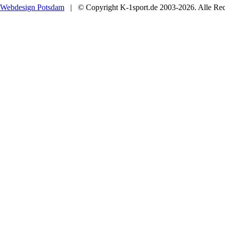
Webdesign Potsdam
| © Copyright K-1sport.de 2003-2026. Alle Rech