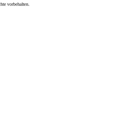
te vorbehalten.