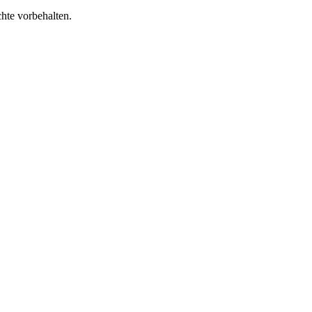
te vorbehalten.