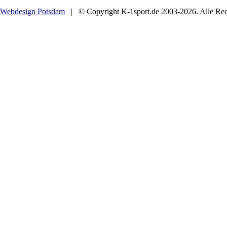
Webdesign Potsdam
| © Copyright K-1sport.de 2003-2026. Alle Rech