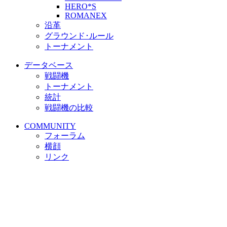
HERO*S
ROMANEX
沿革
グラウンド･ルール
トーナメント
データベース
戦闘機
トーナメント
統計
戦闘機の比較
COMMUNITY
フォーラム
横顔
リンク