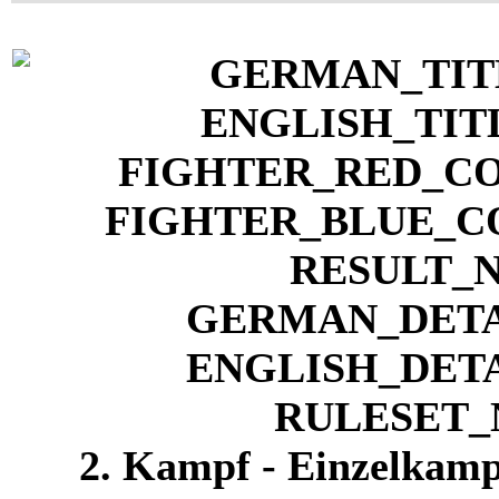
2. Kampf - Einzelkamp