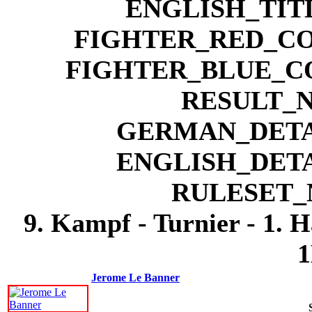
9. Kampf - Turnier - 1. 
1
Jerome Le Banner