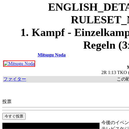
1. Kampf - Einzelkamp
Regeln (3
Mitsugu Noda
2R 1:13 TKO (
ファイター
この
投票
今後のイベン
テレビスケジ