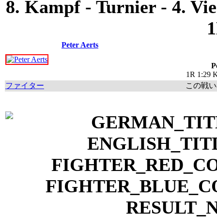
8. Kampf - Turnier - 4. Vi
1
Peter Aerts
P
1R 1:29 K
ファイター
この戦い率