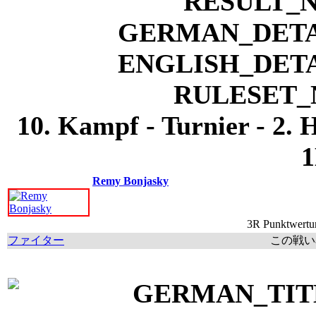
10. Kampf - Turnier - 2. 
1
Remy Bonjasky
3R Punktwertun
ファイター
この戦い率