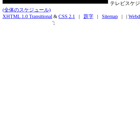
テレビスケジ
(全体のスケジュール)
XHTML 1.0 Transitional
&
CSS 2.1
|
題字
|
Sitemap
| |
Webd
';