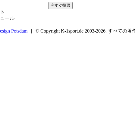
ト
ュール
esign Potsdam
| © Copyright K-1sport.de 2003-2026. すべての