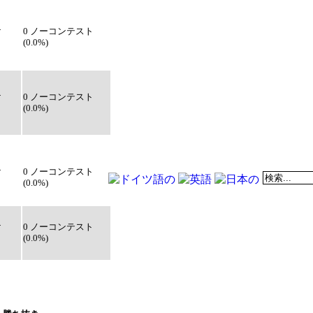
け
0 ノーコンテスト
(0.0%)
け
0 ノーコンテスト
(0.0%)
け
0 ノーコンテスト
(0.0%)
け
0 ノーコンテスト
(0.0%)