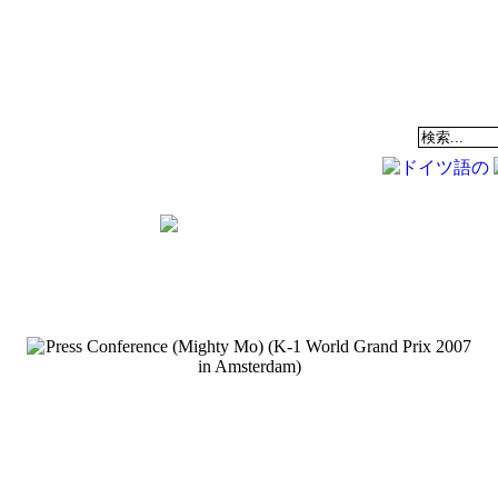
EAM
データベース
COMMUNITY