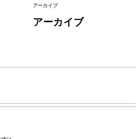
アーカイブ
アーカイブ