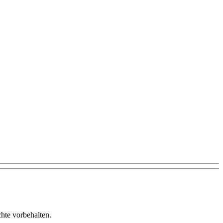
te vorbehalten.