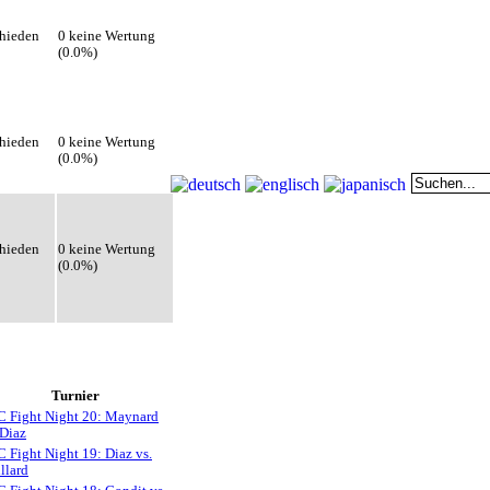
hieden
0 keine Wertung
(0.0%)
hieden
0 keine Wertung
(0.0%)
hieden
0 keine Wertung
(0.0%)
Turnier
 Fight Night 20: Maynard
 Diaz
 Fight Night 19: Diaz vs.
llard