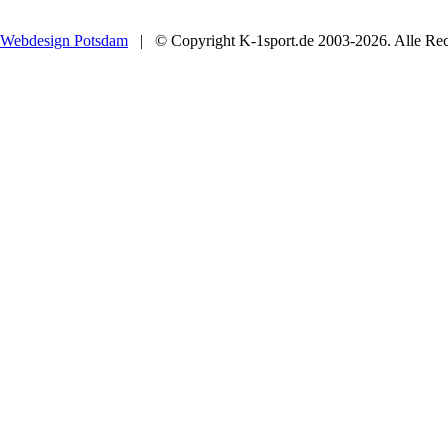
Webdesign Potsdam
| © Copyright K-1sport.de 2003-2026. Alle Rech