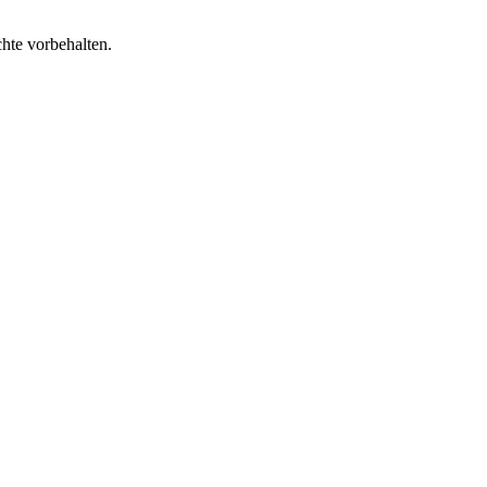
te vorbehalten.